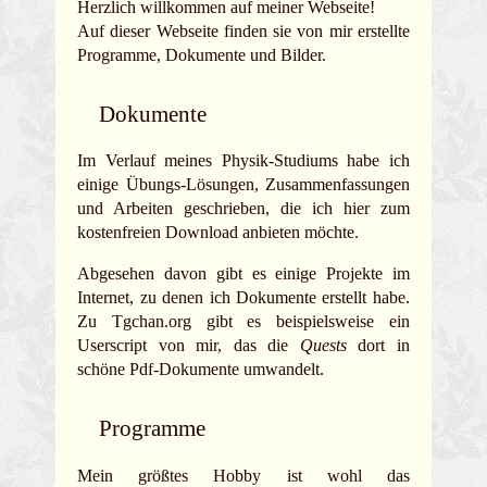
Herzlich willkommen auf meiner Webseite!
Auf dieser Webseite finden sie von mir erstellte
Programme, Dokumente und Bilder.
Dokumente
Im Verlauf meines Physik-Studiums habe ich
einige Übungs-Lösungen, Zusammenfassungen
und Arbeiten geschrieben, die ich hier zum
kostenfreien Download anbieten möchte.
Abgesehen davon gibt es einige Projekte im
Internet, zu denen ich Dokumente erstellt habe.
Zu Tgchan.org gibt es beispielsweise ein
Userscript von mir, das die
Quests
dort in
schöne Pdf-Dokumente umwandelt.
Programme
Mein größtes Hobby ist wohl das