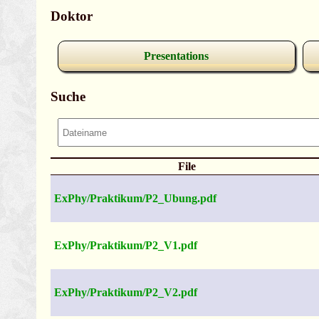
Doktor
Presentations
Suche
File
ExPhy/Praktikum/P2_Ubung.pdf
ExPhy/Praktikum/P2_V1.pdf
ExPhy/Praktikum/P2_V2.pdf