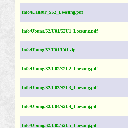
Info/Klausur_SS2_Loesung.pdf
Info/Ubung/S2/U01/S2U1_Loesung.pdf
Info/Ubung/S2/U01/U01.zip
Info/Ubung/S2/U02/S2U2_Loesung.pdf
Info/Ubung/S2/U03/S2U3_Loesung.pdf
Info/Ubung/S2/U04/S2U4_Loesung.pdf
Info/Ubung/S2/U05/S2U5_Loesung.pdf