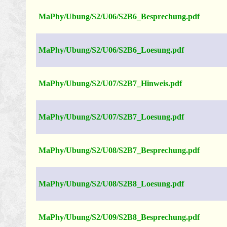
MaPhy/Ubung/S2/U06/S2B6_Besprechung.pdf
MaPhy/Ubung/S2/U06/S2B6_Loesung.pdf
MaPhy/Ubung/S2/U07/S2B7_Hinweis.pdf
MaPhy/Ubung/S2/U07/S2B7_Loesung.pdf
MaPhy/Ubung/S2/U08/S2B7_Besprechung.pdf
MaPhy/Ubung/S2/U08/S2B8_Loesung.pdf
MaPhy/Ubung/S2/U09/S2B8_Besprechung.pdf