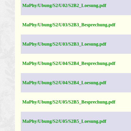
MaPhy/Ubung/S2/U02/S2B2_Loesung.pdf
MaPhy/Ubung/S2/U03/S2B3_Besprechung.pdf
MaPhy/Ubung/S2/U03/S2B3_Loesung.pdf
MaPhy/Ubung/S2/U04/S2B4_Besprechung.pdf
MaPhy/Ubung/S2/U04/S2B4_Loesung.pdf
MaPhy/Ubung/S2/U05/S2B5_Besprechung.pdf
MaPhy/Ubung/S2/U05/S2B5_Loesung.pdf