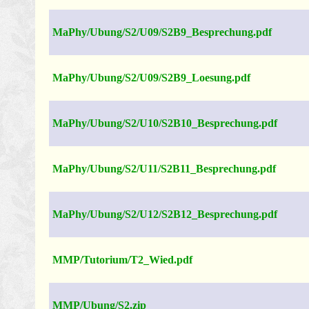
MaPhy/Ubung/S2/U09/S2B9_Besprechung.pdf
MaPhy/Ubung/S2/U09/S2B9_Loesung.pdf
MaPhy/Ubung/S2/U10/S2B10_Besprechung.pdf
MaPhy/Ubung/S2/U11/S2B11_Besprechung.pdf
MaPhy/Ubung/S2/U12/S2B12_Besprechung.pdf
MMP/Tutorium/T2_Wied.pdf
MMP/Ubung/S2.zip