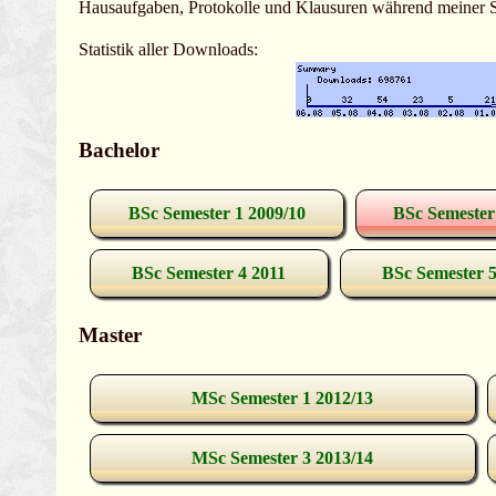
Hausaufgaben, Protokolle und Klausuren während meiner Stu
Statistik aller Downloads:
Bachelor
BSc Semester 1 2009/10
BSc Semester
BSc Semester 4 2011
BSc Semester 5
Master
MSc Semester 1 2012/13
MSc Semester 3 2013/14