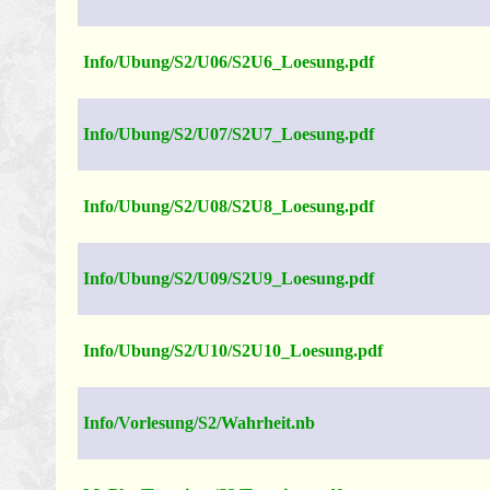
Info/Ubung/S2/U06/S2U6_Loesung.pdf
Info/Ubung/S2/U07/S2U7_Loesung.pdf
Info/Ubung/S2/U08/S2U8_Loesung.pdf
Info/Ubung/S2/U09/S2U9_Loesung.pdf
Info/Ubung/S2/U10/S2U10_Loesung.pdf
Info/Vorlesung/S2/Wahrheit.nb